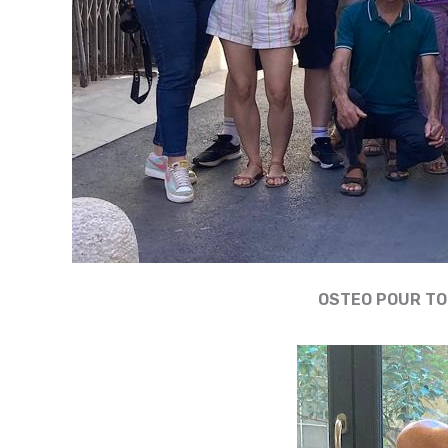
OSTEO POUR TOUS