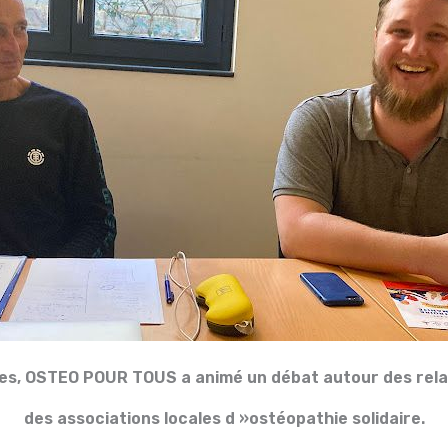
res, OSTEO POUR TOUS a animé un débat autour des relat
des associations locales d »ostéopathie solidaire.