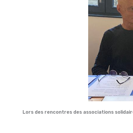
Lors des rencontres des associations solidai