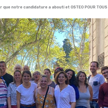
 que notre candidature a abouti et OSTEO POUR TOUS 