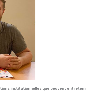
ions institutionnelles que peuvent entretenir