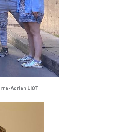
erre-Adrien LIOT