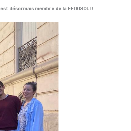
est désormais membre de la FEDOSOLI !