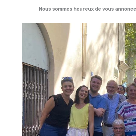
Nous sommes heureux de vous annoncer