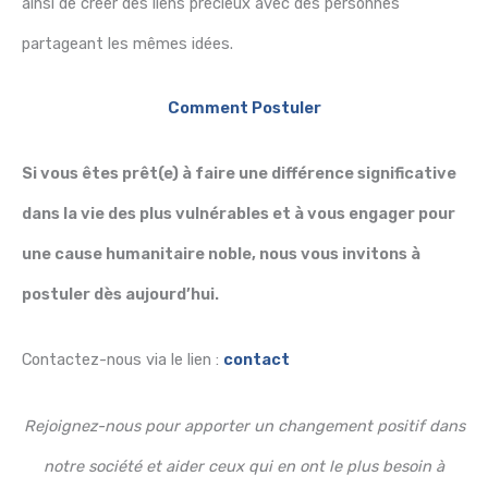
ainsi de créer des liens précieux avec des personnes
partageant les mêmes idées.
Comment Postuler
Si vous êtes prêt(e) à faire une différence significative
dans la vie des plus vulnérables et à vous engager pour
une cause humanitaire noble, nous vous invitons à
postuler dès aujourd’hui.
Contactez-nous via le lien :
contact
Rejoignez-nous pour apporter un changement positif dans
notre société et aider ceux qui en ont le plus besoin à