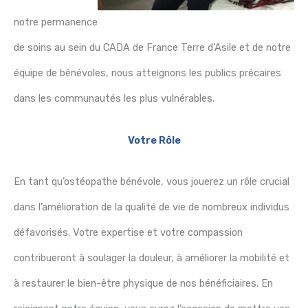
notre permanence
de soins au sein du CADA de France Terre d’Asile et de notre
équipe de bénévoles, nous atteignons les publics précaires
dans les communautés les plus vulnérables.
Votre Rôle
En tant qu’ostéopathe bénévole, vous jouerez un rôle crucial
dans l’amélioration de la qualité de vie de nombreux individus
défavorisés. Votre expertise et votre compassion
contribueront à soulager la douleur, à améliorer la mobilité et
à restaurer le bien-être physique de nos bénéficiaires. En