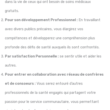
dans la vie de ceux qui ont besoin de soins médicaux
gratuits.
Pour son développement Professionnel :
En travaillant
avec divers publics précaires, vous élargirez vos
compétences et développerez une compréhension plus
profonde des défis de santé auxquels ils sont confrontés.
Par satisfaction Personnelle :
se sentir utile et aider les
autres.
Pour entrer en collaboration avec réseau de confrères
et de consoeurs :
Vous serez entouré d’autres
professionnels de la santé engagés qui partagent votre
passion pour le service communautaire, vous permettant