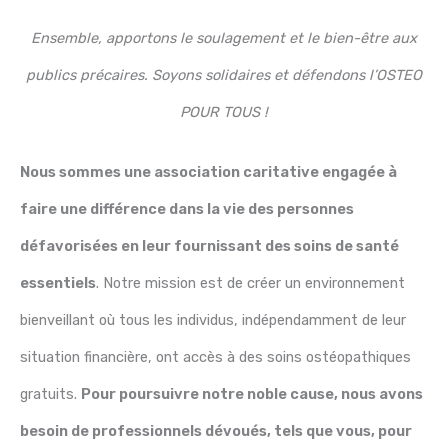
Ensemble, apportons le soulagement et le bien-être aux
publics précaires. Soyons solidaires et défendons l’OSTEO
POUR TOUS !
Nous sommes une association caritative engagée à
faire une différence dans la vie des personnes
défavorisées en leur fournissant des soins de santé
essentiels
. Notre mission est de créer un environnement
bienveillant où tous les individus, indépendamment de leur
situation financière, ont accès à des soins ostéopathiques
gratuits.
Pour poursuivre notre noble cause, nous avons
besoin de professionnels dévoués, tels que vous, pour