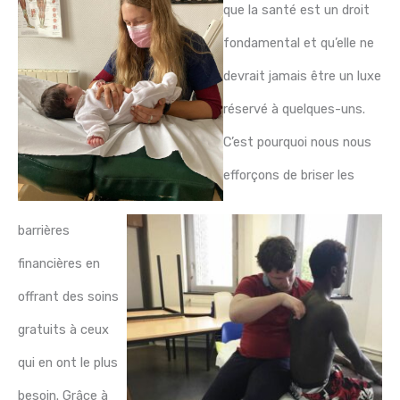
que la santé est un droit
fondamental et qu’elle ne
devrait jamais être un luxe
réservé à quelques-uns.
C’est pourquoi nous nous
efforçons de briser les
barrières
financières en
offrant des soins
gratuits à ceux
qui en ont le plus
besoin. Grâce à