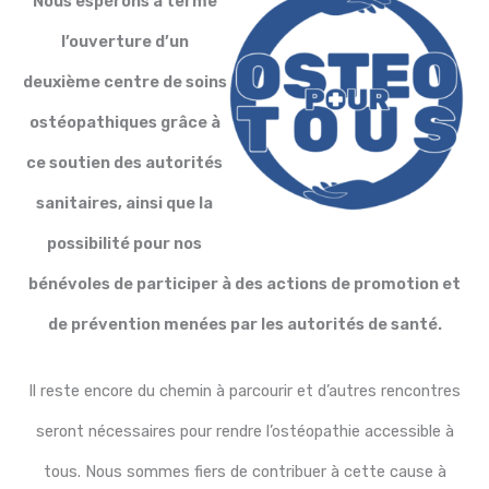
Nous espérons à terme
l’ouverture d’un
deuxième centre de soins
ostéopathiques grâce à
ce soutien des autorités
sanitaires, ainsi que la
possibilité pour nos
bénévoles de participer à des actions de promotion et
de prévention menées par les autorités de santé.
Il reste encore du chemin à parcourir et d’autres rencontres
seront nécessaires pour rendre l’ostéopathie accessible à
tous. Nous sommes fiers de contribuer à cette cause à