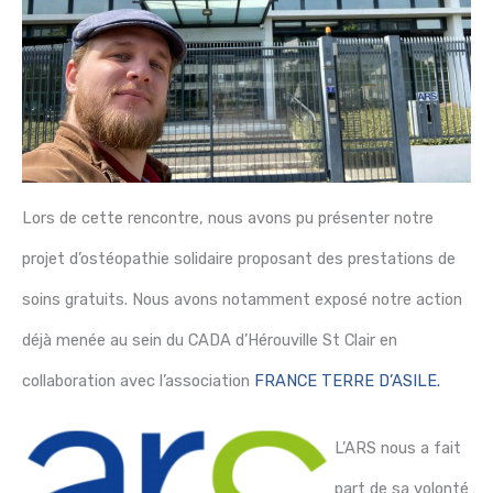
Lors de cette rencontre, nous avons pu présenter notre
projet d’ostéopathie solidaire proposant des prestations de
soins gratuits. Nous avons notamment exposé notre action
déjà menée au sein du CADA d’Hérouville St Clair en
collaboration avec l’association
FRANCE TERRE D’ASILE.
L’ARS nous a fait
part de sa volonté