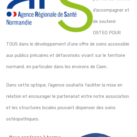
d’accompagner et
de soutenir
OSTEO POUR
TOUS dans le développement d’une offre de soins accessible
aux publics précaires et défavorisés vivant sur le territoire
normand, en particulier dans les environs de Caen.
Dans cette optique, l’agence souhaite faciliter la mise en
relation et encourager le partenariat entre notre association
et les structures locales pouvant dispenser des soins
ostéopathiques.